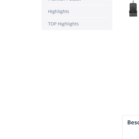
Highlights
TOP Highlights
Bes