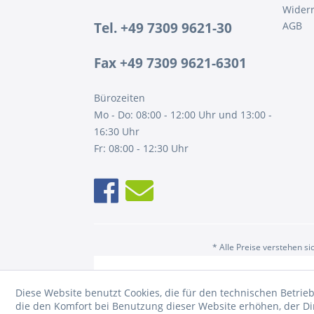
Widerr
Tel. +49 7309 9621-30
AGB
Fax +49 7309 9621-6301
Bürozeiten
Mo - Do: 08:00 - 12:00 Uhr und 13:00 -
16:30 Uhr
Fr: 08:00 - 12:30 Uhr
* Alle Preise verstehen s
Diese Website benutzt Cookies, die für den technischen Betrieb
die den Komfort bei Benutzung dieser Website erhöhen, der D