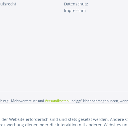
ufsrecht
Datenschutz
Impressum
ich zzgl. Mehrwertsteuer und
Versandkosten
und ggf. Nachnahmegebühren, wenn 
 der Website erforderlich sind und stets gesetzt werden. Andere C
irektwerbung dienen oder die Interaktion mit anderen Websites un