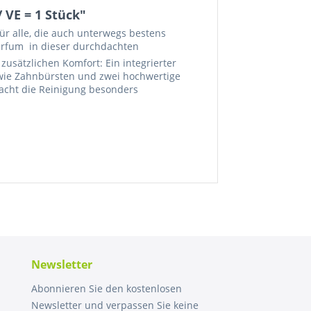
VE = 1 Stück"
 für alle, die auch unterwegs bestens
rfum  in dieser durchdachten
 zusätzlichen Komfort: Ein integrierter
n wie Zahnbürsten und zwei hochwertige
acht die Reinigung besonders
Newsletter
Abonnieren Sie den kostenlosen
Newsletter und verpassen Sie keine