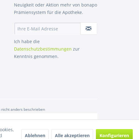
Neuigkeit oder Aktion mehr von bonapo
Prämiensystem für die Apotheke.
Ich habe die
Datenschutzbestimmungen
zur
Kenntnis genommen.
nicht anders beschrieben
ookies,
Ablehnen
Alle akzeptieren
Konfigurieren
d