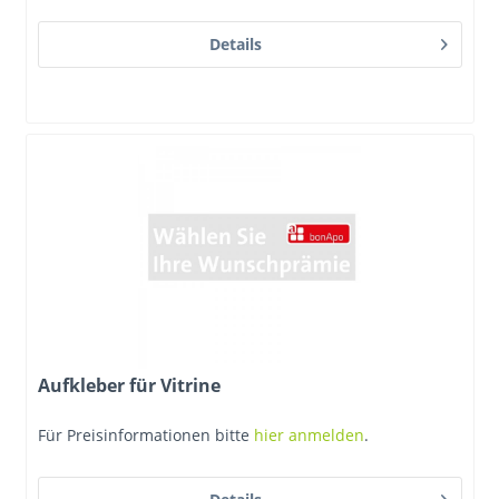
Details
Aufkleber für Vitrine
Für Preisinformationen bitte
hier anmelden
.