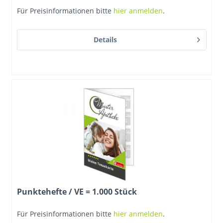
Für Preisinformationen bitte
hier anmelden
.
Details
Punktehefte / VE = 1.000 Stück
Für Preisinformationen bitte
hier anmelden
.