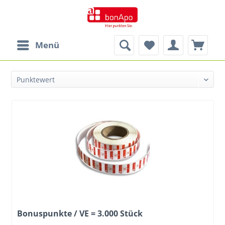
Menü
Bonuspunkte / VE = 3.000 Stück