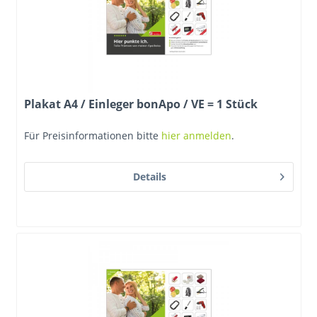
Plakat A4 / Einleger bonApo / VE = 1 Stück
Für Preisinformationen bitte
hier anmelden
.
Details