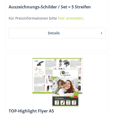
Auszeichnungs-Schilder / Set = 5 Streifen
Für Preisinformationen bitte
hier anmelden
.
Details
TOP-Highlight Flyer A5