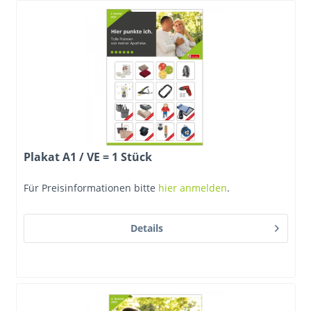
Plakat A1 / VE = 1 Stück
Für Preisinformationen bitte
hier anmelden
.
Details