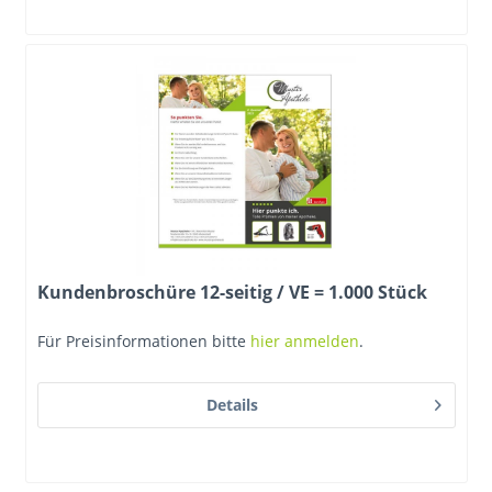
Kundenbroschüre 12-seitig / VE = 1.000 Stück
Für Preisinformationen bitte
hier anmelden
.
Details