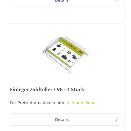
Details
Einleger Zahlteller / VE = 1 Stück
Für Preisinformationen bitte
hier anmelden
.
Details