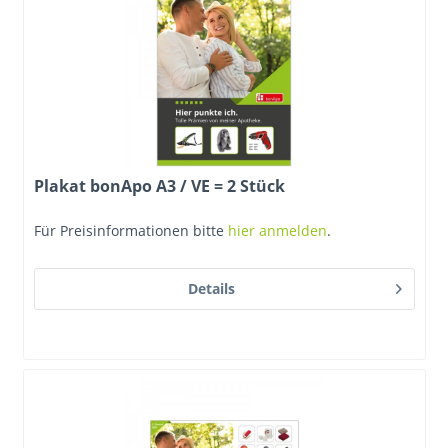
Plakat bonApo A3 / VE = 2 Stück
Für Preisinformationen bitte
hier anmelden
.
Details