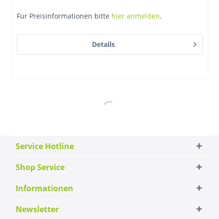
Für Preisinformationen bitte
hier anmelden
.
Details
Service Hotline
Shop Service
Informationen
Newsletter