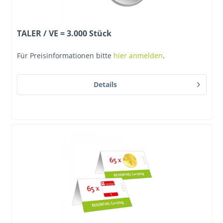
TALER / VE = 3.000 Stück
Für Preisinformationen bitte
hier anmelden
.
Details