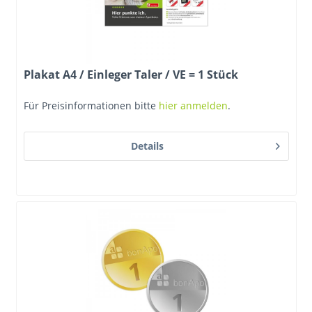
Plakat A4 / Einleger Taler / VE = 1 Stück
Für Preisinformationen bitte
hier anmelden
.
Details