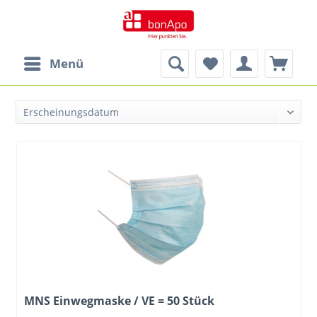
Menü
MNS Einwegmaske / VE = 50 Stück