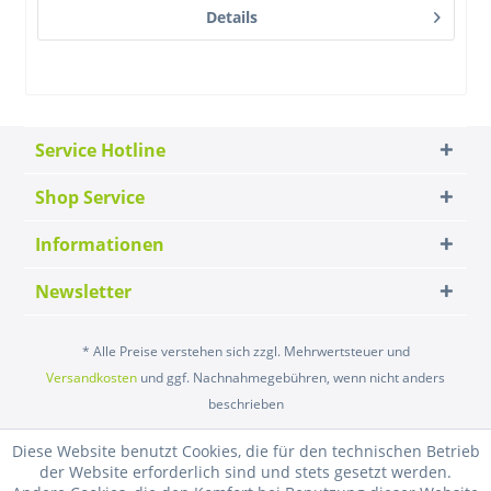
Details
Service Hotline
Shop Service
Informationen
Newsletter
* Alle Preise verstehen sich zzgl. Mehrwertsteuer und
Versandkosten
und ggf. Nachnahmegebühren, wenn nicht anders
beschrieben
Diese Website benutzt Cookies, die für den technischen Betrieb
der Website erforderlich sind und stets gesetzt werden.