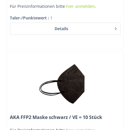
Für Preisinformationen bitte
hier anmelden
.
Taler-/Punktewert
:
1
Details
AKA FFP2 Maske schwarz / VE = 10 Stück