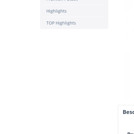
Highlights
TOP Highlights
Bes