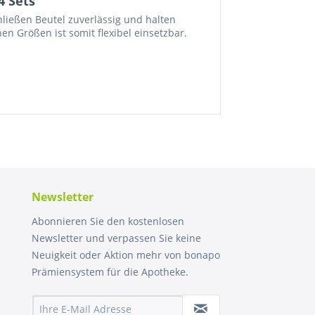
4 Sets"
ließen Beutel zuverlässig und halten
hen Größen ist somit flexibel einsetzbar.
Newsletter
Abonnieren Sie den kostenlosen
Newsletter und verpassen Sie keine
Neuigkeit oder Aktion mehr von bonapo
Prämiensystem für die Apotheke.