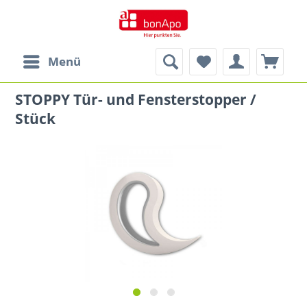
Menü
STOPPY Tür- und Fensterstopper /
Stück