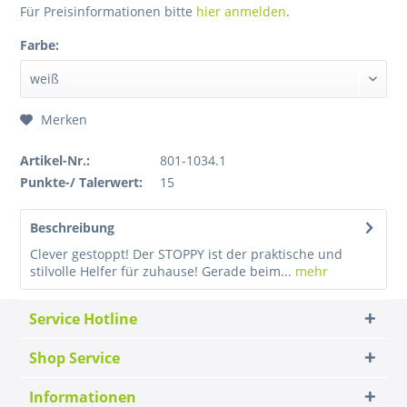
Für Preisinformationen bitte
hier anmelden
.
Farbe:
Merken
Artikel-Nr.:
801-1034.1
Punkte-/ Talerwert:
15
Beschreibung
Clever gestoppt! Der STOPPY ist der praktische und
stilvolle Helfer für zuhause! Gerade beim...
mehr
Service Hotline
Shop Service
Informationen