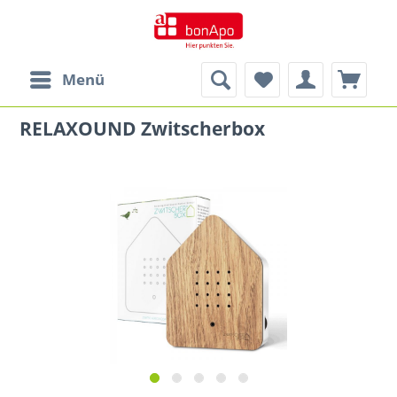
Menü
RELAXOUND Zwitscherbox