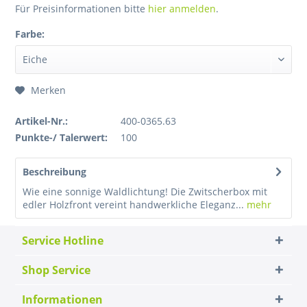
Für Preisinformationen bitte
hier anmelden
.
Farbe:
Merken
Artikel-Nr.:
400-0365.63
Punkte-/ Talerwert:
100
Beschreibung
Wie eine sonnige Waldlichtung! Die Zwitscherbox mit
edler Holzfront vereint handwerkliche Eleganz...
mehr
Service Hotline
Shop Service
Informationen