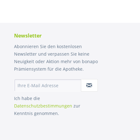
Newsletter
Abonnieren Sie den kostenlosen
Newsletter und verpassen Sie keine
Neuigkeit oder Aktion mehr von bonapo
Prämiensystem für die Apotheke.
Ich habe die
Datenschutzbestimmungen
zur
Kenntnis genommen.