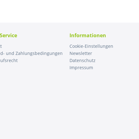
Service
Informationen
t
Cookie-Einstellungen
nd- und Zahlungsbedingungen
Newsletter
ufsrecht
Datenschutz
Impressum