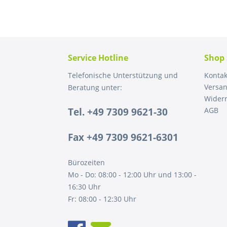
Service Hotline
Shop 
Telefonische Unterstützung und
Kontak
Versa
Beratung unter:
Widerr
Tel. +49 7309 9621-30
AGB
Fax +49 7309 9621-6301
Bürozeiten
Mo - Do: 08:00 - 12:00 Uhr und 13:00 -
16:30 Uhr
Fr: 08:00 - 12:30 Uhr