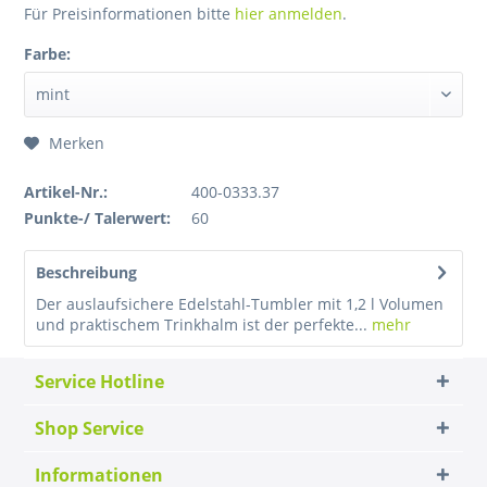
Für Preisinformationen bitte
hier anmelden
.
Farbe:
Merken
Artikel-Nr.:
400-0333.37
Punkte-/ Talerwert:
60
Beschreibung
Der auslaufsichere Edelstahl-Tumbler mit 1,2 l Volumen
und praktischem Trinkhalm ist der perfekte...
mehr
Service Hotline
Shop Service
Informationen