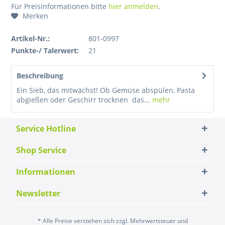
Für Preisinformationen bitte
hier anmelden
.
Merken
Artikel-Nr.:
801-0997
Punkte-/ Talerwert:
21
Beschreibung
Ein Sieb, das mitwächst! Ob Gemüse abspülen, Pasta
abgießen oder Geschirr trocknen  das...
mehr
Service Hotline
Shop Service
Informationen
Newsletter
* Alle Preise verstehen sich zzgl. Mehrwertsteuer und