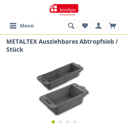
Menü
METALTEX Ausziehbares Abtropfsieb /
Stück