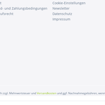
t
Cookie-Einstellungen
nd- und Zahlungsbedingungen
Newsletter
ufsrecht
Datenschutz
Impressum
ich zzgl. Mehrwertsteuer und
Versandkosten
und ggf. Nachnahmegebühren, wenn 