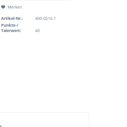
Merken
Artikel-Nr.:
400-0216.1
Punkte-/
Talerwert:
40