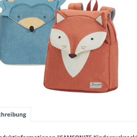
chreibung