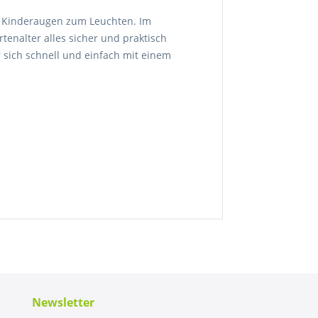
"
n Kinderaugen zum Leuchten. Im
enalter alles sicher und praktisch
 sich schnell und einfach mit einem
Newsletter