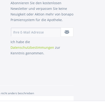
Abonnieren Sie den kostenlosen
Newsletter und verpassen Sie keine
Neuigkeit oder Aktion mehr von bonapo
Prämiensystem für die Apotheke.
Ich habe die
Datenschutzbestimmungen
zur
Kenntnis genommen.
nicht anders beschrieben