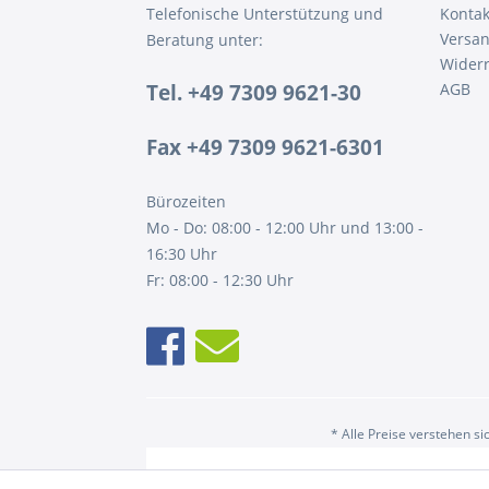
Telefonische Unterstützung und
Kontak
Versa
Beratung unter:
Widerr
Tel. +49 7309 9621-30
AGB
Fax +49 7309 9621-6301
Bürozeiten
Mo - Do: 08:00 - 12:00 Uhr und 13:00 -
16:30 Uhr
Fr: 08:00 - 12:30 Uhr
* Alle Preise verstehen s