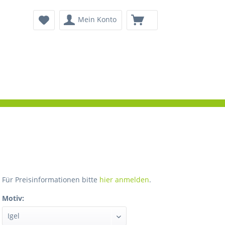
Mein Konto
Für Preisinformationen bitte
hier anmelden
.
Motiv: