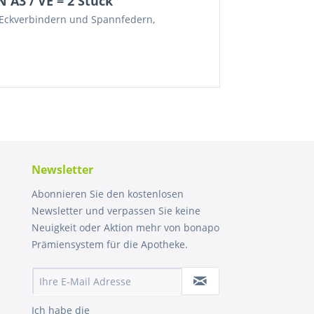
A3 / VE = 2 Stück"
f-Eckverbindern und Spannfedern,
Newsletter
Abonnieren Sie den kostenlosen
Newsletter und verpassen Sie keine
Neuigkeit oder Aktion mehr von bonapo
Prämiensystem für die Apotheke.
Ich habe die